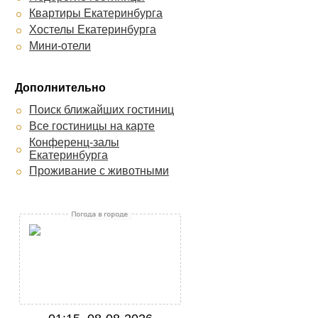
Квартиры Екатеринбурга
Хостелы Екатеринбурга
Мини-отели
Дополнительно
Поиск ближайших гостиниц
Все гостиницы на карте
Конференц-залы
Екатеринбурга
Проживание с животными