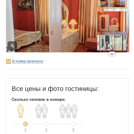
В номер включено
Все цены и фото гостиницы:
Сколько человек в номере:
1
2
3