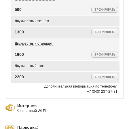
500
Двухместный эконом
1300
Двухместный стандарт
1600
Двухместный люкс
2200
Дополнительная информация по телефону:
+7 (343) 237-27-81
Интернет:
бесплатный Wi-Fi
Парковка: