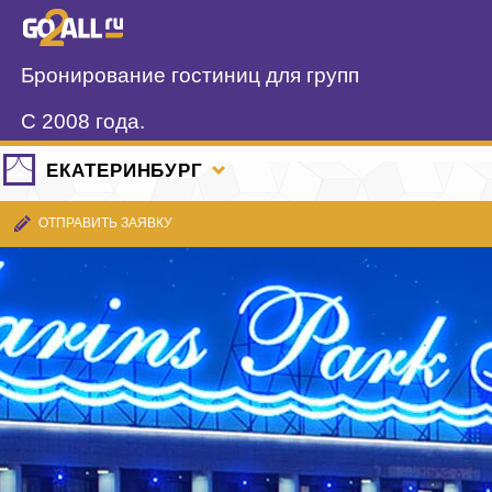
Бронирование гостиниц для групп
С 2008 года.
ЕКАТЕРИНБУРГ
ОТПРАВИТЬ ЗАЯВКУ