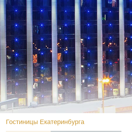
Гостиницы Екатеринбурга