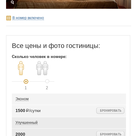
В номер включено
Все цены и фото гостиницы:
Сколько человек в номере:
1
2
Эконом
1500
Р/сутки
Улучшенный
2000