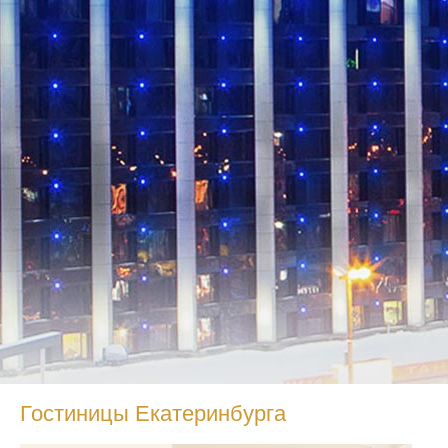
Гостиницы Екатеринбурга