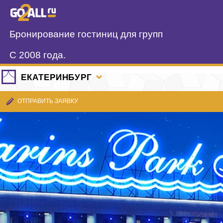
Бронирование гостиниц для групп
С 2008 года.
ЕКАТЕРИНБУРГ
ОТПРАВИТЬ ЗАЯВКУ