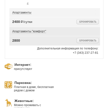
4
Апартаменты
2400
Р/сутки
Апартаменты "комфорт"
2800
Дополнительная информация по телефону:
+7 (343) 237-27-81
Интернет:
присутствует
Парковка:
Платная в доме, бесплатная
рядом с домом
Животные:
Можно проживать с