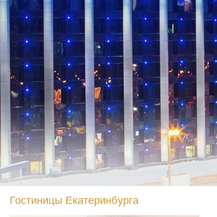
Гостиницы Екатеринбурга