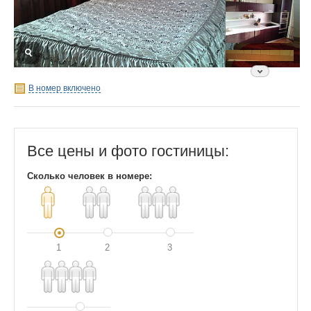
В номер включено
Все цены и фото гостиницы:
Сколько человек в номере:
1
2
3