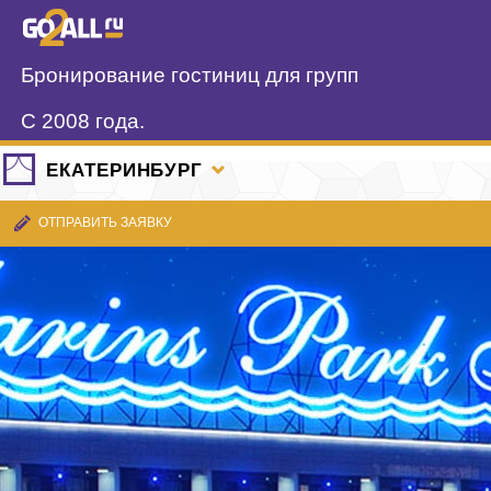
Бронирование гостиниц для групп
С 2008 года.
ЕКАТЕРИНБУРГ
ОТПРАВИТЬ ЗАЯВКУ