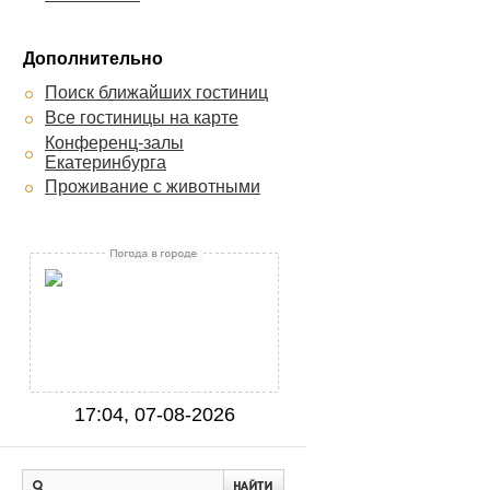
Дополнительно
Поиск ближайших гостиниц
Все гостиницы на карте
Конференц-залы
Екатеринбурга
Проживание с животными
17:04, 07-08-2026